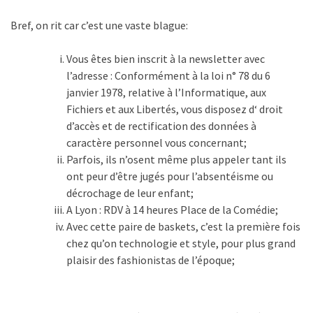
Bref, on rit car c’est une vaste blague:
Vous êtes bien inscrit à la newsletter avec
l’adresse : Conformément à la loi n° 78 du 6
janvier 1978, relative à l’Informatique, aux
Fichiers et aux Libertés, vous disposez d‘ droit
d’accès et de rectification des données à
caractère personnel vous concernant;
Parfois, ils n’osent même plus appeler tant ils
ont peur d’être jugés pour l’absentéisme ou
décrochage de leur enfant;
A Lyon : RDV à 14 heures Place de la Comédie;
Avec cette paire de baskets, c’est la première fois
chez qu’on technologie et style, pour plus grand
plaisir des fashionistas de l’époque;