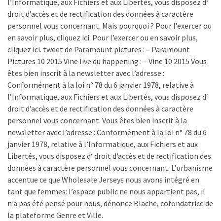
l’Informatique, aux Fichiers et aux Libertés, vous disposez d‘
droit d’accès et de rectification des données à caractère
personnel vous concernant. Mais pourquoi ? Pour l’exercer ou
en savoir plus, cliquez ici. Pour l’exercer ou en savoir plus,
cliquez ici. tweet de Paramount pictures : – Paramount
Pictures 10 2015 Vine live du happening : – Vine 10 2015 Vous
êtes bien inscrit à la newsletter avec l’adresse :
Conformément à la loi n° 78 du 6 janvier 1978, relative à
l’Informatique, aux Fichiers et aux Libertés, vous disposez d‘
droit d’accès et de rectification des données à caractère
personnel vous concernant. Vous êtes bien inscrit à la
newsletter avec l’adresse : Conformément à la loi n° 78 du 6
janvier 1978, relative à l’Informatique, aux Fichiers et aux
Libertés, vous disposez d‘ droit d’accès et de rectification des
données à caractère personnel vous concernant. L’urbanisme
accentue ce que Wholesale Jerseys nous avons intégré en
tant que femmes: l’espace public ne nous appartient pas, il
n’a pas été pensé pour nous, dénonce Blache, cofondatrice de
la plateforme Genre et Ville.