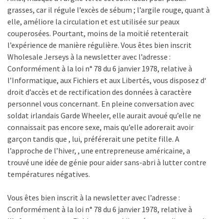
grasses, car il régule l’excès de sébum ; l’argile rouge, quant à
elle, améliore la circulation et est utilisée sur peaux
couperosées. Pourtant, moins de la moitié retenterait
l’expérience de manière régulière. Vous êtes bien inscrit
Wholesale Jerseys à la newsletter avec l’adresse :
Conformément à la loi n° 78 du 6 janvier 1978, relative à
l’Informatique, aux Fichiers et aux Libertés, vous disposez d‘
droit d’accès et de rectification des données à caractère
personnel vous concernant. En pleine conversation avec
soldat irlandais Garde Wheeler, elle aurait avoué qu’elle ne
connaissait pas encore sexe, mais qu’elle adorerait avoir
garçon tandis que , lui, préférerait une petite fille. A
l’approche de l’hiver, , une entrepreneuse américaine, a
trouvé une idée de génie pour aider sans-abri à lutter contre
températures négatives.
Vous êtes bien inscrit à la newsletter avec l’adresse :
Conformément à la loi n° 78 du 6 janvier 1978, relative à