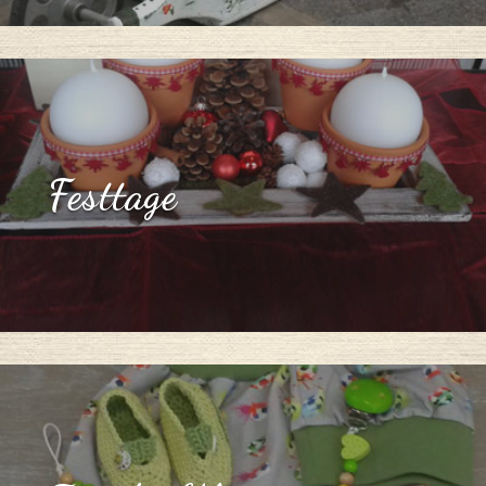
Festtage