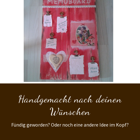
Handgemacht nach deinen
Wünschen
Fündig geworden? Oder noch eine andere Idee im Kopf?