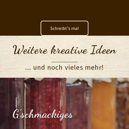
Schreibt's ma!
Weitere kreative Ideen
... und noch vieles mehr!
G'schmackiges