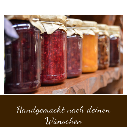
Handgemacht nach deinen
Wünschen