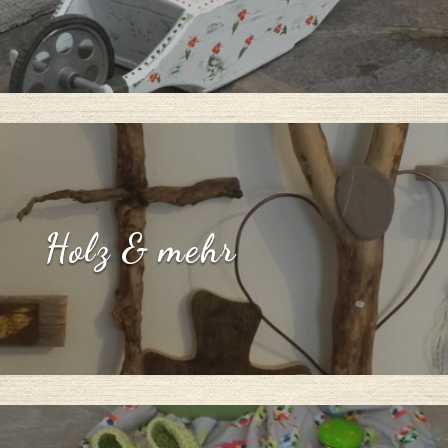
Holz & mehr