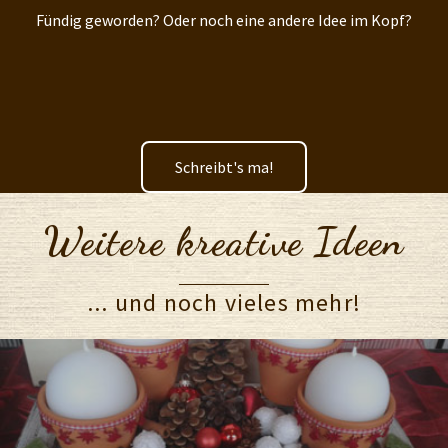
Fündig geworden? Oder noch eine andere Idee im Kopf?
Schreibt's ma!
Weitere kreative Ideen
... und noch vieles mehr!