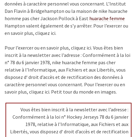
données à caractère personnel vous concernant. L’Institut
Dan Flavin à Bridgehampton ou la maison de nike huarache
homme pas cher Jackson Pollock à East
huarache femme
Hampton valent également de s’y arrêter. Pour l’exercer ou
en savoir plus, cliquez ici.
Pour l’exercer ou en savoir plus, cliquez ici. Vous êtes bien
inscrit à la newsletter avec l’adresse : Conformément à la loi
n° 78 du 6 janvier 1978, nike huarache femme pas cher
relative à l’Informatique, aux Fichiers et aux Libertés, vous
disposez d‘ droit d’accès et de rectification des données à
caractère personnel vous concernant. Pour l’exercer ou en
savoir plus, cliquez ici. Petit tour du monde en images.
Vous êtes bien inscrit à la newsletter avec l’adresse :
Conformément à la loi n° Hockey Jerseys 78 du 6 janvier
1978, relative à l’Informatique, aux Fichiers et aux
Libertés, vous disposez d‘ droit d’accès et de rectification